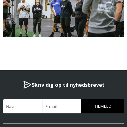
Skriv dig op til nyhedsbrevet
TILMELD